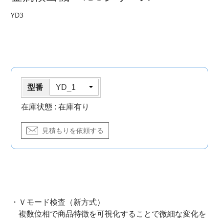
YD3
型番
在庫状態 :
在庫有り
見積もりを依頼する
・Ｖモード検査（新方式）
複数位相で商品特徴を可視化することで微細な変化を