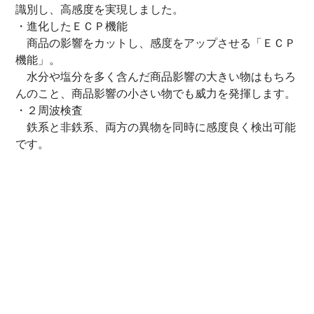
識別し、高感度を実現しました。
・進化したＥＣＰ機能
商品の影響をカットし、感度をアップさせる「ＥＣＰ
機能」。
水分や塩分を多く含んだ商品影響の大きい物はもちろ
んのこと、商品影響の小さい物でも威力を発揮します。
・２周波検査
鉄系と非鉄系、両方の異物を同時に感度良く検出可能
です。